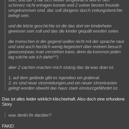
schmerz nicht ertragen konnte weil 2 seiner besten freunde
umgekommen sind. das soll übrigens durch zeitungsberichte
belegt sein.
und die letzte geschichte ist die das dort ein kinderheim
gewesen sein soll und das die kinder gequält worden seien.
die menschen in der gegend wollen nicht mit der sprache raus
und sind auch herzlich wenig begeistert über meinen besuch
gewesen(was man verstehen kann, denn da kommen jeden
tag solche wie ich dahin^^)
aber 2 sachen machen mich stutzig das da was dran ist.
1. auf dem gelände gibt es irgendwo ein grabmal.
2. es sind neue stromleitungen,und ein neuer stromkasten
gelegt worden obwohl das haus stark einsturzgefährdet ist.
Das ist alles leider wirklich klischeehaft. Also doch eine erfundene
Story
was denkt ihr darüber?
FAKE!