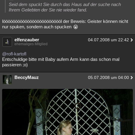
Seid dem spuckt Sie durch das Haus auf der suche nach
Ihrem Geliebten der Sie nie wieder fand.
lööööööööööööööööööööööööl der Beweis: Geister können nicht
nur spuken, sondern auch spucken
elfenzauber
04.07.2008 um 22:42
ehemaliges Mitglied
@rofl-kartofl
Entschuldige bitte mit Baby aufem Arm kann das schon mal
passieren ;o)
BeccyMauz
05.07.2008 um 04:00