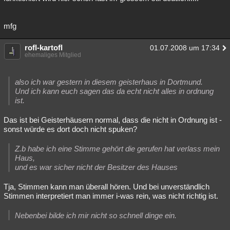
mfg
rofl-kartofl
01.07.2008 um 17:34
ehemaliges Mitglied
also ich war gestern in diesem geisterhaus in Dortmund.
Und ich kann euch sagen das da echt nicht alles in ordnung
ist.
Das ist bei Geisterhäusern normal, dass die nicht in Ordnung ist -
sonst würde es dort doch nicht spuken?
Z.b habe ich eine Stimme gehört die gerufen hat verlass mein
Haus,
und es war sicher nicht der Besitzer des Hauses
Tja, Stimmen kann man überall hören. Und bei unverständlich
Stimmen interpretiert man immer i-was rein, was nicht richtig ist.
Nebenbei bilde ich mir nicht so schnell dinge ein.