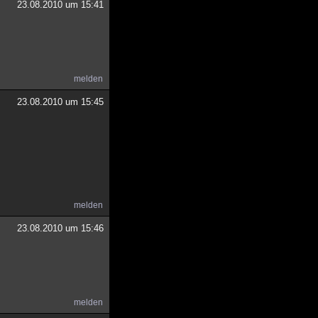
23.08.2010 um 15:41
melden
23.08.2010 um 15:45
melden
23.08.2010 um 15:46
melden