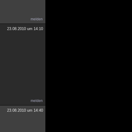
melden
23.08.2010 um 14:10
melden
23.08.2010 um 14:40