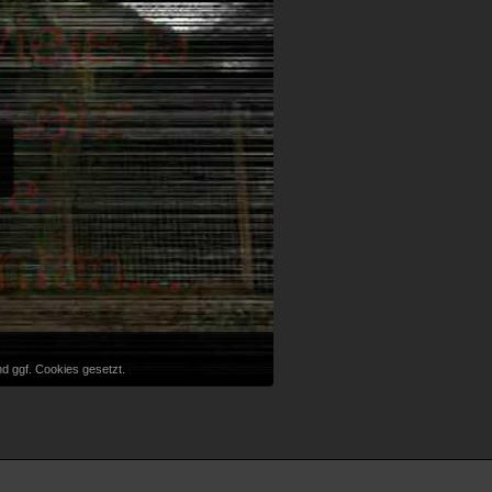
d ggf. Cookies gesetzt.