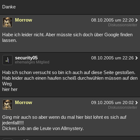
Danke
Morrow
08.10.2005 um 22:20
Diskussionsleiter
Habe ich leider nicht. Aber müsste sich doch über Google finden
lassen.
security05
08.10.2005 um 22:26
ehemaliges Mitglied
Hab ich schon versucht so bin ich auch auf diese Seite gestoßen.
Hab leider auch einen haufen scheiß durchwühlen müssen auf den
Weg
hier her
Morrow
09.10.2005 um 20:02
Diskussionsleiter
Ging mir auch so aber wenn du mal hier bist lohnt es sich auf
jedenfall!!!!
Dickes Lob an die Leute von Allmystery.