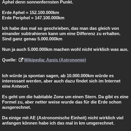
Aphel denn sonnenfernsten Punkt.
Erde Aphel = 152.100.000km
Erde Periphel = 147.100.000km
Ich habe das mal so geschrieben, das man das gleich von
einander subtrahieren kann um eine Differenz zu erhalten.
Sind ganz genau 5.000.000km
Nun ja auch 5.000.000km machen wohl nicht wirklich was aus.
Quelle:
Wikipedia: Apsis (Astronomie)
Ich würde ja spontan sagen, ab 10.000.000km würde es
interessant werden, aber auch dazu findet sich im Internet
eine Antwort.
Es geht um die habitable Zone um einen Stern. Da gibt es eine
Formel zu, aber netter weise wurde das für die Erde schon
ausgerechnet.
Da einige mit AE (Astronomische Einheit) nicht wirklich viel
anfangen können habe ich das mal in km umgerechnet.