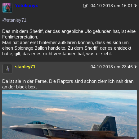
Yotokonyx
04.10.2013 um 16:01
@stanley71
Das mit dem Sheriff, der das angebliche Ufo gefunden hat, ist eine
Fehlinterpretation.
Man hat aber erst hinterher aufklären können, dass es sich um
einen Spionage Ballon handelte. Zu dem Sheriff, der es entdeckt
hatte, gilt, das er es nicht verstanden hat, was er sieht.
stanley71
04.10.2013 um 23:46
Da ist sie in der Ferne. Die Raptors sind schon ziemlich nah dran
an der black box.