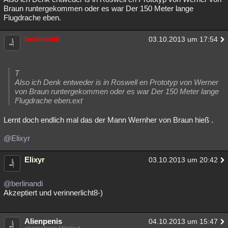
Braun runtergekommen oder es war Der 150 Meter lange
Flugdrache eben.
berlinandi
03.10.2013 um 17:54
T
Also ich Denk entweder is in Roswell en Prototyp von Werner
von Braun runtergekommen oder es war Der 150 Meter lange
Flugdrache eben.ext
Lernt doch endlich mal das der Mann Wernher von Braun hieß .
@Elixyr
Elixyr
03.10.2013 um 20:42
@berlinandi
Akzeptiert und verinnerlicht8-)
Alienpenis
04.10.2013 um 15:47