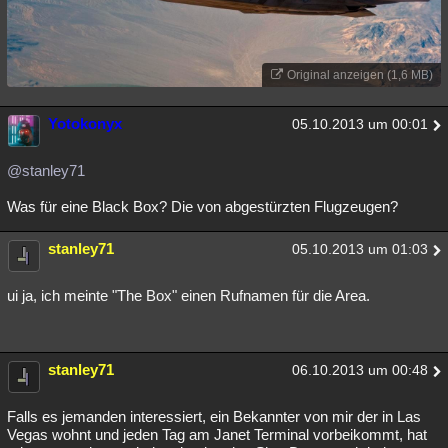
Original anzeigen (1,6 MB)
Yotokonyx
05.10.2013 um 00:01
@stanley71
Was für eine Black Box? Die von abgestürzten Flugzeugen?
stanley71
05.10.2013 um 01:03
ui ja, ich meinte "The Box" einen Rufnamen für die Area.
stanley71
06.10.2013 um 00:48
Falls es jemanden interessiert, ein Bekannter von mir der in Las
Vegas wohnt und jeden Tag am Janet Terminal vorbeikommt, hat