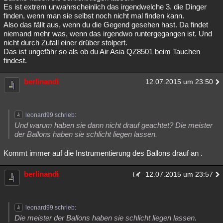
Es ist extrem unwahrscheinlich das irgendwelche 3. die Dinger
finden, wenn man sie selbst noch nicht mal finden kann.
Also das fällt aus, wenn du die Gegend gesehen hast. Da findet
niemand mehr was, wenn das irgendwo runtergegangen ist. Und
nicht durch Zufall einer drüber stolpert.
Das ist ungefähr so als ob du Air Asia QZ8501 beim Tauchen
findest.
berlinandi
12.07.2015 um 23:50
leonard99 schrieb:
Und warum haben sie dann nicht drauf geachtet? Die meister
der Ballons haben sie schlicht liegen lassen.
Kommt immer auf die Instrumentierung des Ballons drauf an .
berlinandi
12.07.2015 um 23:57
leonard99 schrieb:
Die meister der Ballons haben sie schlicht liegen lassen.