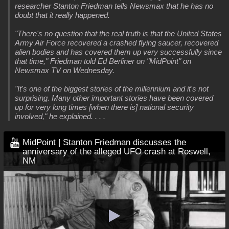
researcher Stanton Friedman tells Newsmax that he has no
doubt that it really happened.
"There's no question that the real truth is that the United States
Army Air Force recovered a crashed flying saucer, recovered
alien bodies and has covered them up very successfully since
that time," Friedman told Ed Berliner on "MidPoint" on
Newsmax TV on Wednesday.
"It's one of the biggest stories of the millennium and it's not
surprising. Many other important stories have been covered
up for very long times [when there is] national security
involved," he explained. . . .
MidPoint | Stanton Friedman discusses the
anniversary of the alleged UFO crash at Roswell,
NM