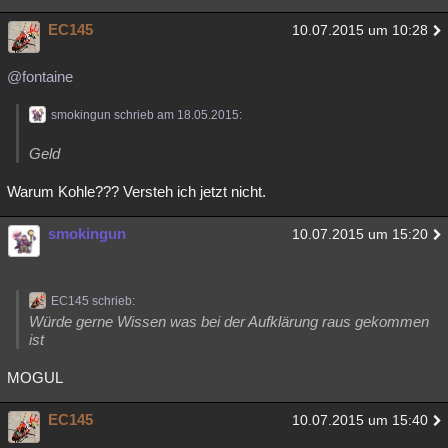
EC145
10.07.2015 um 10:28
@fontaine
smokingun schrieb am 18.05.2015:
Geld
Warum Kohle??? Versteh ich jetzt nicht.
smokingun
10.07.2015 um 15:20
EC145 schrieb:
Würde gerne Wissen was bei der Aufklärung raus gekommen
ist
MOGUL
EC145
10.07.2015 um 15:40