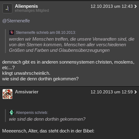
Alienpenis
12.10.2013 um 12:43
ehemaliges Mitglied
@Sternenelfe
Sternenelfe schrieb am 08.10.2013:
werden wir Menschen treffen, die unsere Verwandten sind, die
von den Sternen kommen, Menschen aller verschiedenen
Größen und Farben und Glaubensüberzeugungen
demnach gibt es in anderen sonnensystemen christen, moslems,
etc...?
klingt unwahrscheinlich.
wie sind die denn dorthin gekommen?
Amsivarier
12.10.2013 um 12:59
Alienpenis schrieb:
wie sind die denn dorthin gekommen?
Meeeensch, Alter, das steht doch in der Bibel: