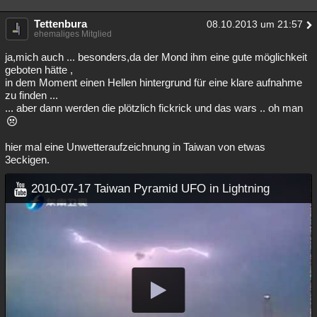
Tettenbura
08.10.2013 um 21:57
ehemaliges Mitglied
ja,mich auch ... besonders,da der Mond ihm eine gute möglichkeit
geboten hätte ,
in dem Moment einen Hellen hintergrund für eine klare aufnahme
zu finden ...
... aber dann werden die plötzlich fickrick und das wars .. oh man
hier mal eine Unwetteraufzeichnung in Taiwan von etwas
3eckigen.
2010-07-17 Taiwan Pyramid UFO in Lightning