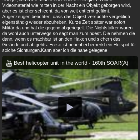
Videomaterial wie mitten in der Nacht ein Objekt geborgen wird,
aber es ist eher schlecht, da von weit entfernt gefilmt.
Augenzeugen berichten, dass das Objekt versuchte vergeblich
eigenständig wieder abzuheben. Kurze Zeit später war sofort
Militär da und hat die gegend abgeriegelt. Die Nightstalker waren
da wohl auch unterwegs so sagt man zumindest. Die nehmen die
dann, wenn es machbar ist an den Haken und sichern das
Gelände und ab gehts. Freso ist nebenbei bemerkt ein Hotspot für
solche Sichtungen.Kann aber ich die nahe gelegene
Best helicopter unit in the world - 160th SOAR(A)