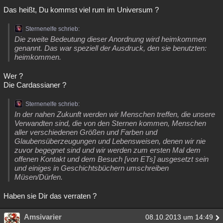
Das heißt, Du kommst viel rum im Universum ?
Sternenelfe schrieb:
Die zweite Bedeutung dieser Anordnung wird heimkommen
genannt. Das war speziell der Ausdruck, den sie benutzten:
heimkommen.
Wer ?
Die Cardassianer ?
Sternenelfe schrieb:
In der nahen Zukunft werden wir Menschen treffen, die unsere
Verwandten sind, die von den Sternen kommen, Menschen
aller verschiedenen Größen und Farben und
Glaubensüberzeugungen und Lebensweisen, denen wir nie
zuvor begegnet sind und wir werden zum ersten Mal dem
offenen Kontakt und dem Besuch [von ETs] ausgesetzt sein
und einiges in Geschichtsbüchern umschreiben
Müsen/Dürfen.
Haben sie Dir das verraten ?
Amsivarier
08.10.2013 um 14:49