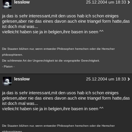
lesslow
25.12.2004 um 18:33
ja das is sehr interessant,mit den usos hab ich schon einiges
gelesen,aber nie das eines davon auch eine triangel form hatte,das
ist doch mal was...
vielleicht haben sie ja in belgien,ihre basen in seen ^^
Die Staaten blühen nur, wenn entweder Philosophen herrschen oder die Herrscher
philosophieren.
Die schlimmste Art der Ungerechtigkeit ist die vorgespielte Gerechtigkeit.
- Platon -
lesslow
25.12.2004 um 18:33
ja das is sehr interessant,mit den usos hab ich schon einiges
gelesen,aber nie das eines davon auch eine triangel form hatte,das
ist doch mal was...
vielleicht haben sie ja in belgien,ihre basen in seen ^^
Die Staaten blühen nur, wenn entweder Philosophen herrschen oder die Herrscher
philosophieren.