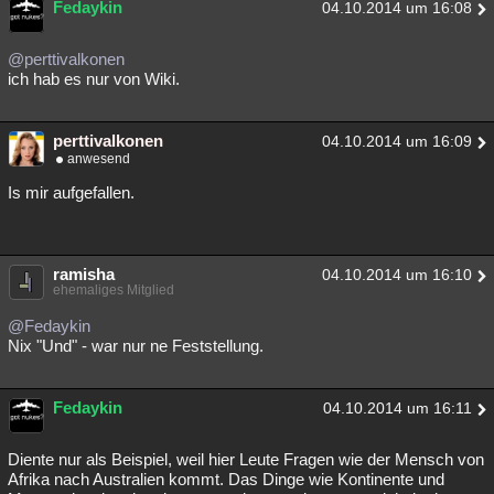
Fedaykin
04.10.2014 um 16:08
@perttivalkonen
ich hab es nur von Wiki.
perttivalkonen
04.10.2014 um 16:09
anwesend
Is mir aufgefallen.
ramisha
04.10.2014 um 16:10
ehemaliges Mitglied
@Fedaykin
Nix "Und" - war nur ne Feststellung.
Fedaykin
04.10.2014 um 16:11
Diente nur als Beispiel, weil hier Leute Fragen wie der Mensch von
Afrika nach Australien kommt. Das Dinge wie Kontinente und