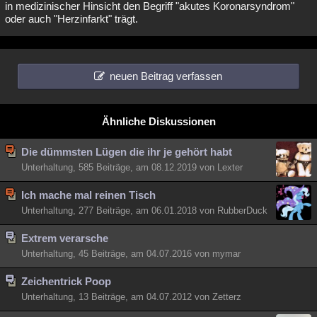
in medizinischer Hinsicht den Begriff "akutes Koronarsyndrom"
oder auch "Herzinfarkt" trägt.
neuen Beitrag verfassen
Ähnliche Diskussionen
Die dümmsten Lügen die ihr je gehört habt
Unterhaltung, 585 Beiträge, am 08.12.2019 von Lexter
Ich mache mal reinen Tisch
Unterhaltung, 277 Beiträge, am 06.01.2018 von RubberDuck
Extrem verarsche
Unterhaltung, 45 Beiträge, am 04.07.2016 von mymar
Zeichentrick Poop
Unterhaltung, 13 Beiträge, am 04.07.2012 von Zetterz