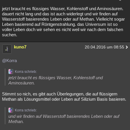
jetzt braucht es flüssiges Wasser, Kohlenstoff und Aminosäuren.
dauert nicht lang und das ist auch widerlegt und wir finden auf
Wasserstoff basierendes Leben oder auf Methan. Vielleicht sogar
Leben basierend auf Röntgenstrahlung. das Universum ist so
voller Leben doch wir sehen es nicht weil wir nach dem falschen
suchen.
kuno7
20.04.2016 um 08:55
@Korra
Korra schrieb:
jetzt braucht es flüssiges Wasser, Kohlenstoff und
Aminosäuren.
Stimmt so nich, es gibt auch Überlegungen, die auf flüssigem
Methan als Lösungsmittel oder Leben auf Silizium Basis basieren.
Korra schrieb:
und wir finden auf Wasserstoff basierendes Leben oder auf
Methan.