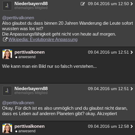
Niederbayern88
09.04.2016 um 12:50
ehemaliges Mitglied
@perttivalkonen
Also glaubst du dass binnen 20 Jahren Wanderung die Leute sofort
wussten was los ist?
Die Anpassungsfähigkeit geht nicht von heute auf morgen.
Wikipedia: Evolutionäre Anpassung
perttivalkonen
09.04.2016 um 12:51
anwesend
Wie kann man ein Bild nur so falsch verstehen...
Niederbayern88
09.04.2016 um 12:51
ehemaliges Mitglied
@perttivalkonen
Okay. Für dich ist es also unmöglich und du glaubst nicht daran,
dass es Leben auf anderen Planeten gibt? okay. Akzeptiert
perttivalkonen
09.04.2016 um 12:58
anwesend