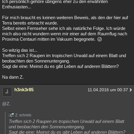
Ich persönlich gehöre übrigens eher zu den erwähnten
Enthusiasten...
Für mich braucht es keinen weiteren Beweis, als den der hier auf
Terra bereits erbracht wurde.
Selbst einen Fernseher sehe ich als natürliche Folge. Ich würde
mich also nicht wundern wenn mir einer auf dem Raumflug nach
Proxima Centauri mitten im Vakuum begegnete.
So witzig das ist...
Treffen sich 2 Raupen im tropischen Urwald auf einem Blatt und
beobachten den Sonnenuntergang.
Sagt die eine: Meinst du es gibt Leben auf anderen Blättern?
Na dann Z.
h3nk3r85
11.04.2016 um 00:37
@Z.
Z. schrieb:
Treffen sich 2 Raupen im tropischen Urwald auf einem Blatt
und beobachten den Sonnenuntergang.
Sagt die eine: Meinst du es gibt Leben auf anderen Blättern?