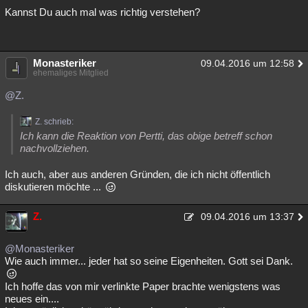
Kannst Du auch mal was richtig verstehen?
Monasteriker
09.04.2016 um 12:58
ehemaliges Mitglied
@Z.
Z. schrieb:
Ich kann die Reaktion von Pertti, das obige betreff schon
nachvollziehen.
Ich auch, aber aus anderen Gründen, die ich nicht öffentlich
diskutieren möchte ...
Z.
09.04.2016 um 13:37
@Monasteriker
Wie auch immer... jeder hat so seine Eigenheiten. Gott sei Dank.
Ich hoffe das von mir verlinkte Paper brachte wenigstens was
neues ein....