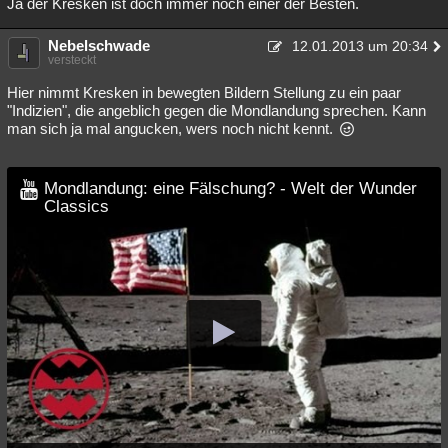
Ja der Kresken ist doch immer noch einer der Besten.
Nebelschwade
12.01.2013 um 20:34
versteckt
Hier nimmt Kresken in bewegten Bildern Stellung zu ein paar
"Indizien", die angeblich gegen die Mondlandung sprechen. Kann
man sich ja mal angucken, wers noch nicht kennt.
Mondlandung: eine Fälschung? - Welt der Wunder
Classics