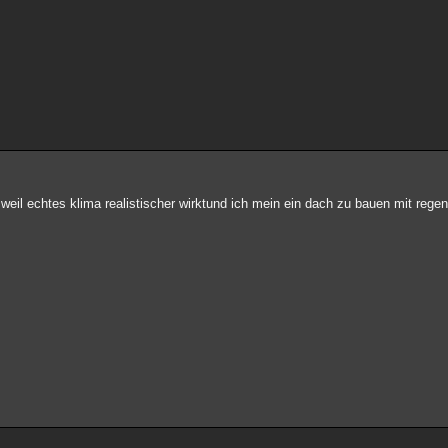
 weil echtes klima realistischer wirktund ich mein ein dach zu bauen mit regen