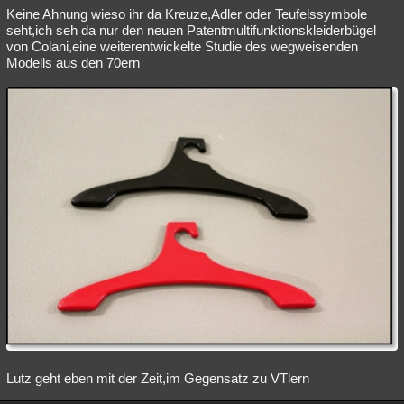
Keine Ahnung wieso ihr da Kreuze,Adler oder Teufelssymbole
seht,ich seh da nur den neuen Patentmultifunktionskleiderbügel
von Colani,eine weiterentwickelte Studie des wegweisenden
Modells aus den 70ern
Lutz geht eben mit der Zeit,im Gegensatz zu VTlern