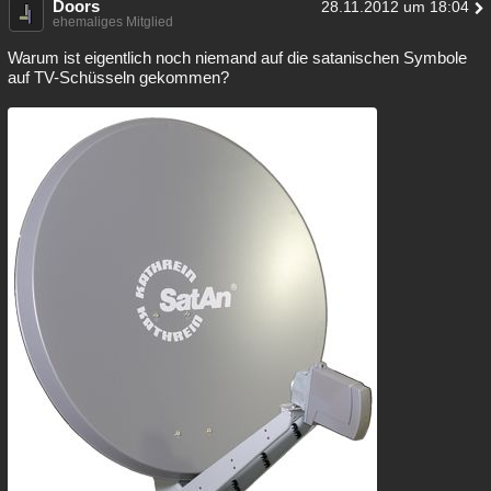
Doors
28.11.2012 um 18:04
ehemaliges Mitglied
Warum ist eigentlich noch niemand auf die satanischen Symbole
auf TV-Schüsseln gekommen?