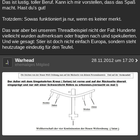
Das ist lustig. toller Beruf. Kann ich mir vorstellen, dass das Spaß
macht. Hast du's gut!
Trotzdem: Sowas funktioniert ja nur, wenn es keiner merkt.
Das war aber bei unserem Threadbeispiel nicht der Fall: Hunderte
vielleicht wurden aufmerksam oder fragten nach uind spekulierten.
Und wie gesagt: Stier ist doch nicht einfach Europa, sondern steht
heutzutage eindeutig für den Teufel.
Warhead
28.11.2012 um 17:20
ehemaliges Mitglied