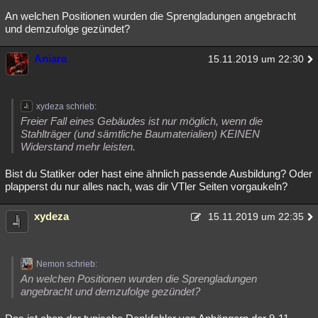
An welchen Positionen wurden die Sprengladungen angebracht
und demzufolge gezündet?
Aniara
15.11.2019 um 22:30
xydeza schrieb:
Freier Fall eines Gebäudes ist nur möglich, wenn die
Stahlträger (und sämtliche Baumaterialien) KEINEN
Widerstand mehr leisten.
Bist du Statiker oder hast eine ähnlich passende Ausbildung? Oder
plapperst du nur alles nach, was dir VTler Seiten vorgaukeln?
xydeza
15.11.2019 um 22:35
Nemon schrieb:
An welchen Positionen wurden die Sprengladungen
angebracht und demzufolge gezündet?