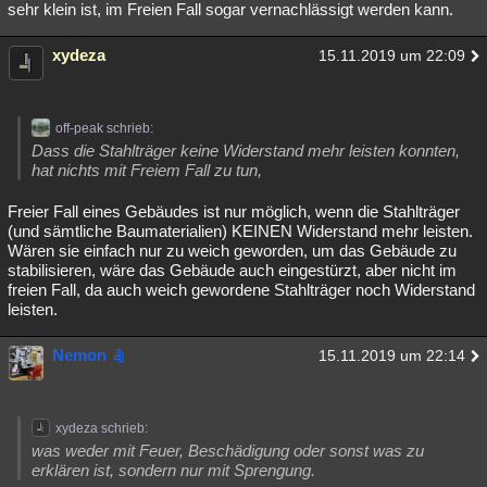
sehr klein ist, im Freien Fall sogar vernachlässigt werden kann.
xydeza
15.11.2019 um 22:09
off-peak schrieb:
Dass die Stahlträger keine Widerstand mehr leisten konnten,
hat nichts mit Freiem Fall zu tun,
Freier Fall eines Gebäudes ist nur möglich, wenn die Stahlträger
(und sämtliche Baumaterialien) KEINEN Widerstand mehr leisten.
Wären sie einfach nur zu weich geworden, um das Gebäude zu
stabilisieren, wäre das Gebäude auch eingestürzt, aber nicht im
freien Fall, da auch weich gewordene Stahlträger noch Widerstand
leisten.
Nemon
15.11.2019 um 22:14
xydeza schrieb:
was weder mit Feuer, Beschädigung oder sonst was zu
erklären ist, sondern nur mit Sprengung.