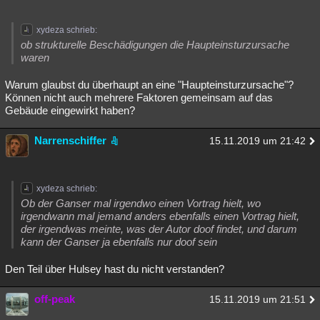
xydeza schrieb:
ob strukturelle Beschädigungen die Haupteinsturzursache
waren
Warum glaubst du überhaupt an eine "Haupteinsturzursache"?
Können nicht auch mehrere Faktoren gemeinsam auf das
Gebäude eingewirkt haben?
Narrenschiffer
15.11.2019 um 21:42
xydeza schrieb:
Ob der Ganser mal irgendwo einen Vortrag hielt, wo
irgendwann mal jemand anders ebenfalls einen Vortrag hielt,
der irgendwas meinte, was der Autor doof findet, und darum
kann der Ganser ja ebenfalls nur doof sein
Den Teil über Hulsey hast du nicht verstanden?
off-peak
15.11.2019 um 21:51