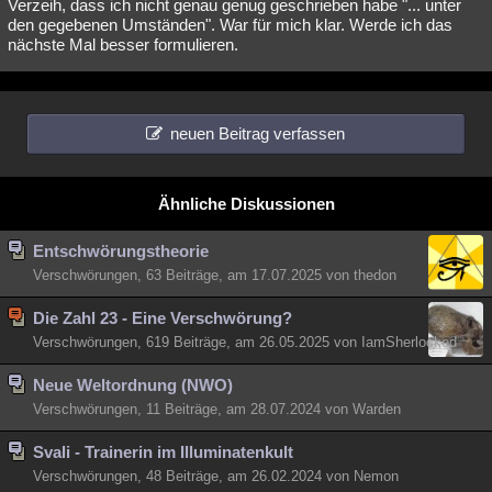
Verzeih, dass ich nicht genau genug geschrieben habe "... unter
den gegebenen Umständen". War für mich klar. Werde ich das
nächste Mal besser formulieren.
neuen Beitrag verfassen
Ähnliche Diskussionen
Entschwörungstheorie
Verschwörungen, 63 Beiträge, am 17.07.2025 von thedon
Die Zahl 23 - Eine Verschwörung?
Verschwörungen, 619 Beiträge, am 26.05.2025 von IamSherlocked
Neue Weltordnung (NWO)
Verschwörungen, 11 Beiträge, am 28.07.2024 von Warden
Svali - Trainerin im Illuminatenkult
Verschwörungen, 48 Beiträge, am 26.02.2024 von Nemon