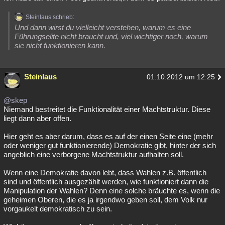
Steinlaus schrieb:
Und dann wirst du vielleicht verstehen, warum es eine
Führungselite nicht braucht und, viel wichtiger noch, warum
sie nicht funktionieren kann.
Steinlaus
01.10.2012 um 12:25
@skep
Niemand bestreitet die Funktionalität einer Machtstruktur. Diese
liegt dann aber offen.
Hier geht es aber darum, dass es auf der einen Seite eine (mehr
oder weniger gut funktionierende) Demokratie gibt, hinter der sich
angeblich eine verborgene Machtstruktur aufhalten soll.
Wenn eine Demokratie davon lebt, dass Wahlen z.B. öffentlich
sind und öffentlich ausgezählt werden, wie funktioniert dann die
Manipulation der Wahlen? Denn eine solche bräuchte es, wenn die
geheimen Oberen, die es ja irgendwo geben soll, dem Volk nur
vorgaukelt demokratisch zu sein.