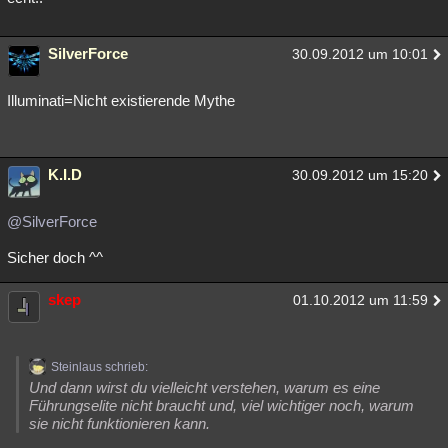
SilverForce
30.09.2012 um 10:01
Illuminati=Nicht existierende Mythe
K.I.D
30.09.2012 um 15:20
@SilverForce
Sicher doch ^^
skep
01.10.2012 um 11:59
Steinlaus schrieb:
Und dann wirst du vielleicht verstehen, warum es eine
Führungselite nicht braucht und, viel wichtiger noch, warum
sie nicht funktionieren kann.