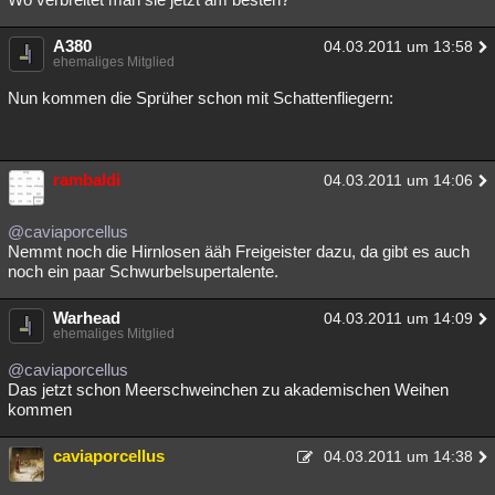
A380
04.03.2011 um 13:58
ehemaliges Mitglied
Nun kommen die Sprüher schon mit Schattenfliegern:
rambaldi
04.03.2011 um 14:06
@caviaporcellus
Nemmt noch die Hirnlosen ääh Freigeister dazu, da gibt es auch
noch ein paar Schwurbelsupertalente.
Warhead
04.03.2011 um 14:09
ehemaliges Mitglied
@caviaporcellus
Das jetzt schon Meerschweinchen zu akademischen Weihen
kommen
caviaporcellus
04.03.2011 um 14:38