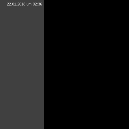
22.01.2018 um 02:36