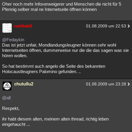
Oher noch mehr Infoverweigerer und Menschen die nicht für 5
Pfennig selber mal ne Internetseite öffnen können
rambaldi
01.08.2009 um 22:53
@Fedaykin
Das ist jetzt unfair, Mondlandungsleugner können sehr wohl
Internetseiten öffnen, dummerweise nur die die das sagen was sie
hören wollen.
So hat bestimmt auch angelo die Seite des bekannten
Holocaustleugners Palomino gefunden. ..
chutullu2
01.08.2009 um 23:28
@all
Respekt,
ihr habt diesem alten, meinem alten thread, richtig leben
eingehaucht ...