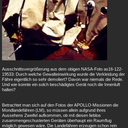
Ausschnittsvergrößerung aus dem obigen NASA-Foto as16-122-
19533: Durch welche Gewalteinwirkung wurde die Verkleidung der
Fähre eigentlich so sehr demoliert? Davon war niemals die Rede.
Und wie konnte ein solch beschädigtes Gerät noch die Innenluft
halten?
Betrachtet man sich auf den Fotos der APOLLO-Missionen die
Mondlandefähren (LM), so müssen allein aufgrund ihres
Aussehens Zweifel aufkommen, ob mit diesen lieblos
zusammengeschusterten Geräten überhaupt ein Raumflug
möglich gewesen wäre. Die Landefähren erzeugen schon rein