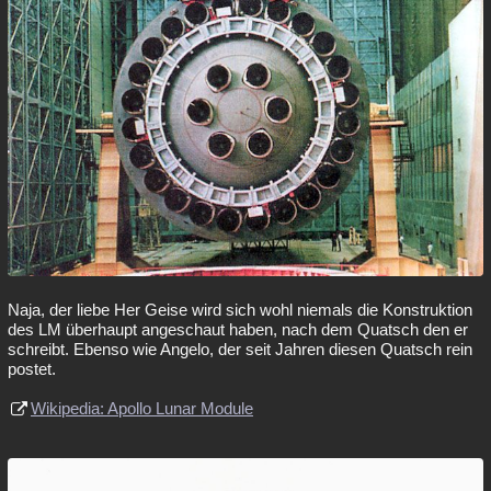
Naja, der liebe Her Geise wird sich wohl niemals die Konstruktion
des LM überhaupt angeschaut haben, nach dem Quatsch den er
schreibt. Ebenso wie Angelo, der seit Jahren diesen Quatsch rein
postet.
Wikipedia: Apollo Lunar Module