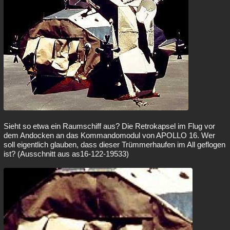
Sieht so etwa ein Raumschiff aus? Die Retrokapsel im Flug vor
dem Andocken an das Kommandomodul von APOLLO 16. Wer
soll eigentlich glauben, dass dieser Trümmerhaufen im All geflogen
ist? (Ausschnitt aus as16-122-19533)