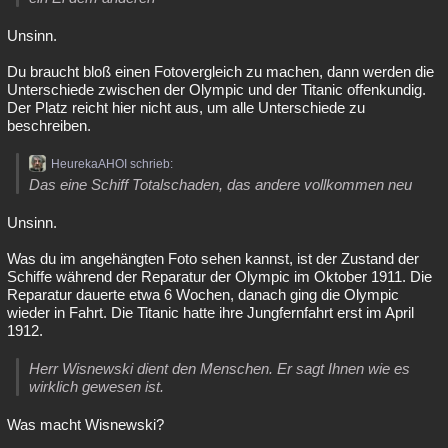
Unsinn.
Du braucht bloß einen Fotovergleich zu machen, dann werden die
Unterschiede zwischen der Olympic und der Titanic offenkundig.
Der Platz reicht hier nicht aus, um alle Unterschiede zu
beschreiben.
HeurekaAHOI schrieb:
Das eine Schiff Totalschaden, das andere vollkommen neu
Unsinn.
Was du im angehängten Foto sehen kannst, ist der Zustand der
Schiffe während der Reparatur der Olympic im Oktober 1911. Die
Reparatur dauerte etwa 6 Wochen, danach ging die Olympic
wieder in Fahrt. Die Titanic hatte ihre Jungfernfahrt erst im April
1912.
Herr Wisnewski dient den Menschen. Er sagt Ihnen wie es
wirklich gewesen ist.
Was macht Wisnewski?