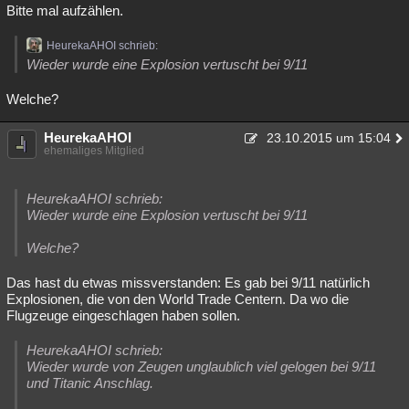
Bitte mal aufzählen.
HeurekaAHOI schrieb:
Wieder wurde eine Explosion vertuscht bei 9/11
Welche?
HeurekaAHOI
23.10.2015 um 15:04
ehemaliges Mitglied
HeurekaAHOI schrieb:
Wieder wurde eine Explosion vertuscht bei 9/11
Welche?
Das hast du etwas missverstanden: Es gab bei 9/11 natürlich
Explosionen, die von den World Trade Centern. Da wo die
Flugzeuge eingeschlagen haben sollen.
HeurekaAHOI schrieb:
Wieder wurde von Zeugen unglaublich viel gelogen bei 9/11
und Titanic Anschlag.