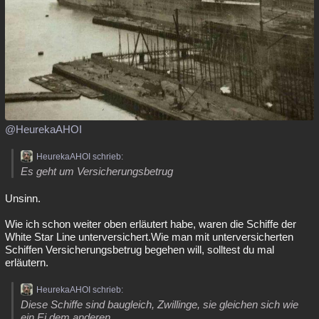
@HeurekaAHOI
HeurekaAHOI schrieb:
Es geht um Versicherungsbetrug
Unsinn.
Wie ich schon weiter oben erläutert habe, waren die Schiffe der
White Star Line unterversichert.Wie man mit unterversicherten
Schiffen Versicherungsbetrug begehen will, solltest du mal
erläutern.
HeurekaAHOI schrieb:
Diese Schiffe sind baugleich, Zwillinge, sie gleichen sich wie
ein Ei dem anderen