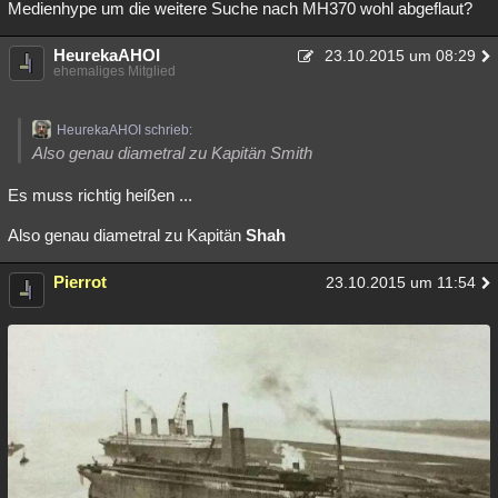
Medienhype um die weitere Suche nach MH370 wohl abgeflaut?
HeurekaAHOI
23.10.2015 um 08:29
ehemaliges Mitglied
HeurekaAHOI schrieb:
Also genau diametral zu Kapitän Smith
Es muss richtig heißen ...
Also genau diametral zu Kapitän
Shah
Pierrot
23.10.2015 um 11:54