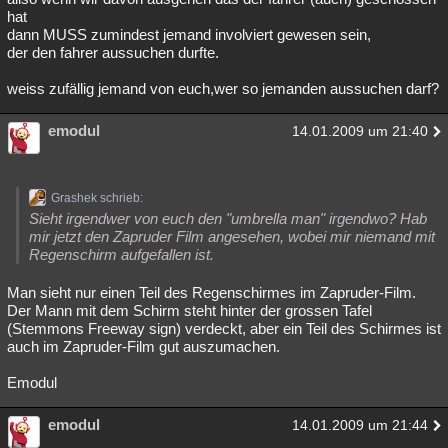
hat
dann MUSS zumindest jemand involviert gewesen sein,
der den fahrer aussuchen durfte.
weiss zufällig jemand von euch,wer so jemanden aussuchen darf?
emodul
14.01.2009 um 21:40
Grashek schrieb:
Sieht irgendwer von euch den "umbrella man" irgendwo? Hab
mir jetzt den Zapruder Film angesehen, wobei mir niemand mit
Regenschirm aufgefallen ist.
Man sieht nur einen Teil des Regenschirmes im Zapruder-Film.
Der Mann mit dem Schirm steht hinter der grossen Tafel
(Stemmons Freeway sign) verdeckt, aber ein Teil des Schirmes ist
auch im Zapruder-Film gut auszumachen.
Emodul
emodul
14.01.2009 um 21:44