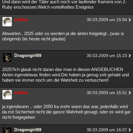
Und dann wird der Täter auch noch vor laufender Kamera von J.
Ruby erschossen.Welch vorteilhaftes Ereigniss
zeitlos
30.03.2009 um 15:04
Abwarten.. 2025 oder so werden ja die akten freigelegt ..(was is
übrigends bis heute nicht glaube)
Dragongirl69
30.03.2009 um 15:23
2025?ich glaub nicht daran das man in diesen ANGEBLICHEN
Akten irgendetwas finden wird.Die haben ja genug zeit gehabt und
haben sie immer noch um die Wahrheit zu vertuschen!!
zeitlos
30.03.2009 um 15:51
ja irgendwann .. oder 2050 ka mehr wann das war, jedenfalls wird
da mit Sicherheit nicht die ganze Wahrheit gesagt, oder es wird gar
nicht freigegeben
Dragongirl69
30.03.2009 um 16:07