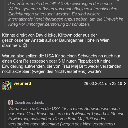
des Völkerrechts darstellt. Alle Auswirkungen der neuen
Waffensysteme müssen von unabhängigen internationalen
Einrichtungen untersucht werden. Es sind weitere
internationale Vereinbarungen anzustreben, um die Umwelt im
Krieg vor unnötiger Zerstörung zu schützen.
Könnte direkt von David Icke, Killtown oder aus der
geschlossenen Anstalt auf der Baumgartner Höhe in Wien
stammen.
Warum also sollten die USA für so einen Schwachsinn auch nur
einen Cent Reisespesen oder 5 Minuten Tipparbeit für eine
Erwiderung aufwenden, die von Frau Maj Britt weder verstanden
noch akzeptiert (wegen des Nichtverstehens) würde?
webnerd
26.03.2011 um 23:19
OpenEyes schrieb:
Warum also sollten die USA für so einen Schwachsinn auch
nur einen Cent Reisespesen oder 5 Minuten Tipparbeit für eine
Erwiderung aufwenden, die von Frau Maj Britt weder
verstanden noch akzeptiert (wegen des Nichtverstehens)