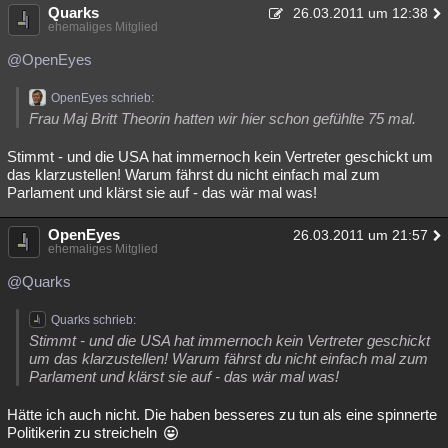
Quarks
26.03.2011 um 12:38
ehemaliges Mitglied
@OpenEyes
OpenEyes schrieb:
Frau Maj Britt Theorin hatten wir hier schon gefühlte 75 mal.
Stimmt - und die USA hat immernoch kein Vertreter geschickt um
das klarzustellen! Warum fährst du nicht einfach mal zum
Parlament und klärst sie auf - das wär mal was!
OpenEyes
26.03.2011 um 21:57
ehemaliges Mitglied
@Quarks
Quarks schrieb:
Stimmt - und die USA hat immernoch kein Vertreter geschickt
um das klarzustellen! Warum fährst du nicht einfach mal zum
Parlament und klärst sie auf - das wär mal was!
Hätte ich auch nicht. Die haben besseres zu tun als eine spinnerte
Politikerin zu streicheln