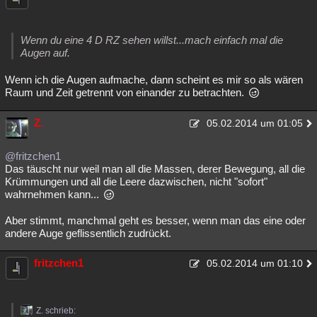
Wenn du eine 4 D RZ sehen willst...mach einfach mal die
Augen auf.
Wenn ich die Augen aufmache, dann scheint es mir so als wären
Raum und Zeit getrennt von einander zu betrachten.
Z.
05.02.2014 um 01:05
@fritzchen1
Das täuscht nur weil man all die Massen, derer Bewegung, all die
Krümmungen und all die Leere dazwischen, nicht "sofort"
wahrnehmen kann...
Aber stimmt, manchmal geht es besser, wenn man das eine oder
andere Auge geflissentlich zudrückt.
fritzchen1
05.02.2014 um 01:10
Z. schrieb: