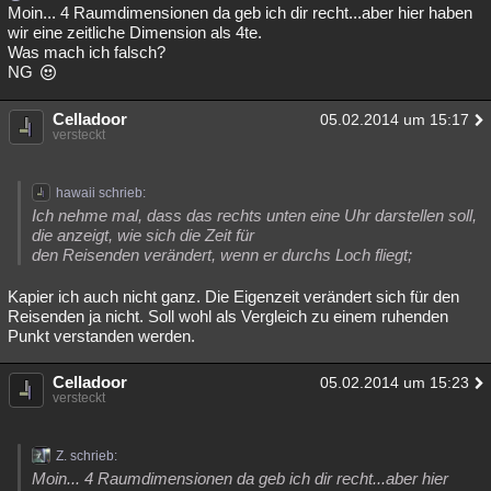
Moin... 4 Raumdimensionen da geb ich dir recht...aber hier haben
wir eine zeitliche Dimension als 4te.
Was mach ich falsch?
NG
Celladoor
05.02.2014 um 15:17
versteckt
hawaii schrieb:
Ich nehme mal, dass das rechts unten eine Uhr darstellen soll,
die anzeigt, wie sich die Zeit für
den Reisenden verändert, wenn er durchs Loch fliegt;
Kapier ich auch nicht ganz. Die Eigenzeit verändert sich für den
Reisenden ja nicht. Soll wohl als Vergleich zu einem ruhenden
Punkt verstanden werden.
Celladoor
05.02.2014 um 15:23
versteckt
Z. schrieb:
Moin... 4 Raumdimensionen da geb ich dir recht...aber hier