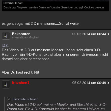
Externer Inhalt
Durch das Abspielen werden Daten an Youtube übermittelt und ggf. Cookies gesetzt.
es geht sogar mit 2 Dimensionen....Schlaf weiter.
Bekannter
05.02.2014 um 00:44
ehemaliges Mitglied
@Z.
Das Video ist 2-D auf meinem Monitor und täuscht einen 3-D-
Raum vor. Ein 4-D-Konstrukt ist aber in unserem Universum nicht
darstellbar, aber berechenbar.
Aber Du hast recht: N8
fritzchen1
05.02.2014 um 00:49
Bekannter schrieb:
Das Video ist 2-D auf meinem Monitor und täuscht einen 3-D-
Raum vor. Ein 4-D-Konstrukt ist aber in unserem Universum