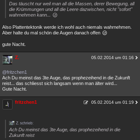
Das täuscht nur weil man all die Massen, derer Bewegung, all
die Krümmungen und all die Leere dazwischen, nicht "sofort"
wahrnehmen kann...
Also Plattentektonik werde ich wohl auch niemals wahrnehmen.
Aber halte du mal schön die Augen danach offen
gute Nacht.
Z.
05.02.2014 um 01:16
@fritzchen1
Ach Du meinst das 3te Auge, das prophezeihend in die Zukunft
reist... das schliesst sich langsam wenn man älter wird...
Gute Nacht.
fritzchen1
05.02.2014 um 01:19
Z. schrieb:
Ach Du meinst das 3te Auge, das prophezeihend in die
Zukunft reist