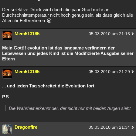
Der selektive Druck wird durch die paar Grad mehr an
Durchschnitttemperatur nicht hoch genug sein, als dass gleich alle
Affen ihr Fell verlieren
Mem513185
05.03.2010 um 21:16
Mein Gott!! evolution ist das langsame verändern der
Lebewesen und jedes Kind ist die Modifizierte Ausgabe seiner
Eltern
Mem513185
05.03.2010 um 21:29
... und jeden Tag schreitet die Evolution fort
P.S
Die Wahrheit erkennt der, der nicht nur mit beiden Augen sieht
Dragonfire
05.03.2010 um 21:34