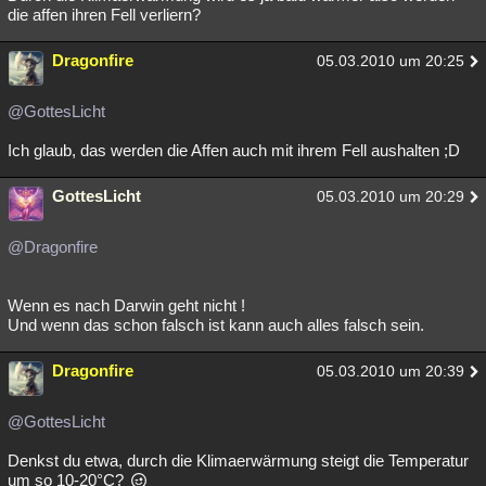
die affen ihren Fell verliern?
Dragonfire
05.03.2010 um 20:25
@GottesLicht
Ich glaub, das werden die Affen auch mit ihrem Fell aushalten ;D
GottesLicht
05.03.2010 um 20:29
@Dragonfire
Wenn es nach Darwin geht nicht !
Und wenn das schon falsch ist kann auch alles falsch sein.
Dragonfire
05.03.2010 um 20:39
@GottesLicht
Denkst du etwa, durch die Klimaerwärmung steigt die Temperatur
um so 10-20°C?