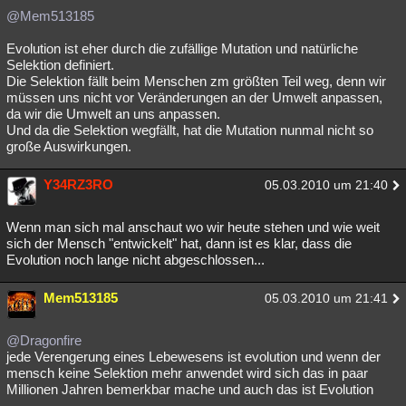
@Mem513185
Evolution ist eher durch die zufällige Mutation und natürliche
Selektion definiert.
Die Selektion fällt beim Menschen zm größten Teil weg, denn wir
müssen uns nicht vor Veränderungen an der Umwelt anpassen,
da wir die Umwelt an uns anpassen.
Und da die Selektion wegfällt, hat die Mutation nunmal nicht so
große Auswirkungen.
Y34RZ3RO
05.03.2010 um 21:40
Wenn man sich mal anschaut wo wir heute stehen und wie weit
sich der Mensch "entwickelt" hat, dann ist es klar, dass die
Evolution noch lange nicht abgeschlossen...
Mem513185
05.03.2010 um 21:41
@Dragonfire
jede Verengerung eines Lebewesens ist evolution und wenn der
mensch keine Selektion mehr anwendet wird sich das in paar
Millionen Jahren bemerkbar mache und auch das ist Evolution