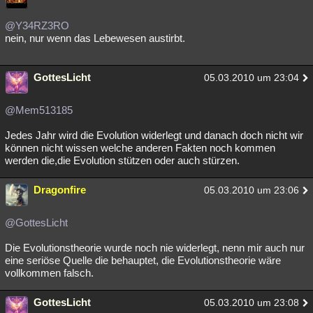
@Y34RZ3RO
nein, nur wenn das Lebewesen austirbt.
GottesLicht
05.03.2010 um 23:04
@Mem513185
Jedes Jahr wird die Evolution widerlegt und danach doch nicht wir
können nicht wissen welche anderen Fakten noch kommen
werden die,die Evolution stützen oder auch stürzen.
Dragonfire
05.03.2010 um 23:06
@GottesLicht
Die Evolutionstheorie wurde noch nie widerlegt, nenn mir auch nur
eine seriöse Quelle die behauptet, die Evolutionstheorie wäre
vollkommen falsch.
GottesLicht
05.03.2010 um 23:08