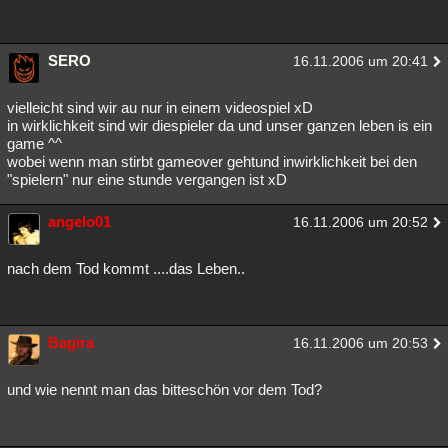
SERO
16.11.2006 um 20:41
vielleicht sind wir au nur in einem videospiel xD
in wirklichkeit sind wir diespieler da und unser ganzen leben is ein
game ^^
wobei wenn man stirbt gameover gehtund inwirklichkeit bei den
"spielern" nur eine stunde vergangen ist xD
angelo01
16.11.2006 um 20:52
nach dem Tod kommt ....das Leben..
Bagira
16.11.2006 um 20:53
und wie nennt man das bitteschön vor dem Tod?