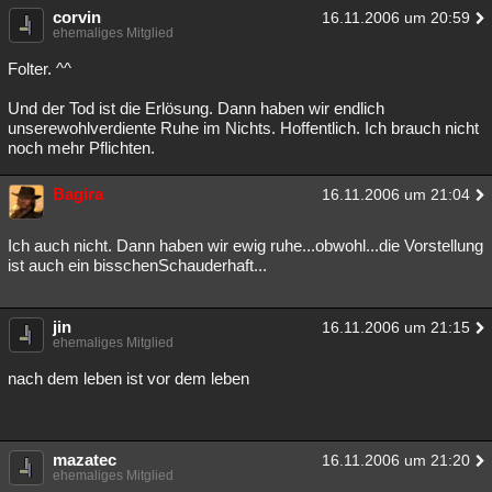
corvin
16.11.2006 um 20:59
ehemaliges Mitglied
Folter. ^^
Und der Tod ist die Erlösung. Dann haben wir endlich
unserewohlverdiente Ruhe im Nichts. Hoffentlich. Ich brauch nicht
noch mehr Pflichten.
Bagira
16.11.2006 um 21:04
Ich auch nicht. Dann haben wir ewig ruhe...obwohl...die Vorstellung
ist auch ein bisschenSchauderhaft...
jin
16.11.2006 um 21:15
ehemaliges Mitglied
nach dem leben ist vor dem leben
mazatec
16.11.2006 um 21:20
ehemaliges Mitglied