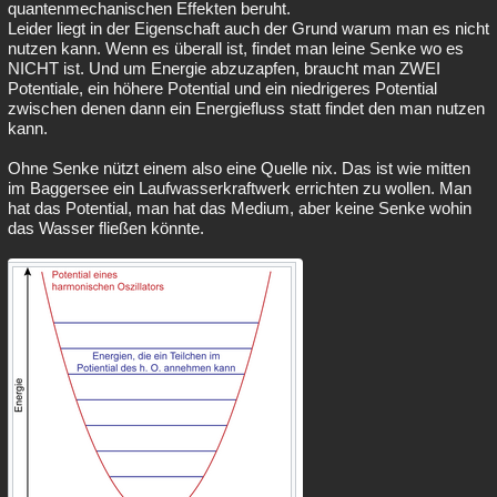
quantenmechanischen Effekten beruht.
Leider liegt in der Eigenschaft auch der Grund warum man es nicht
nutzen kann. Wenn es überall ist, findet man leine Senke wo es
NICHT ist. Und um Energie abzuzapfen, braucht man ZWEI
Potentiale, ein höhere Potential und ein niedrigeres Potential
zwischen denen dann ein Energiefluss statt findet den man nutzen
kann.
Ohne Senke nützt einem also eine Quelle nix. Das ist wie mitten
im Baggersee ein Laufwasserkraftwerk errichten zu wollen. Man
hat das Potential, man hat das Medium, aber keine Senke wohin
das Wasser fließen könnte.