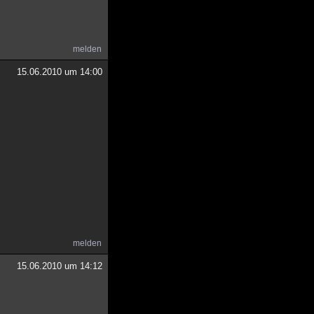
melden
15.06.2010 um 14:00
melden
15.06.2010 um 14:12