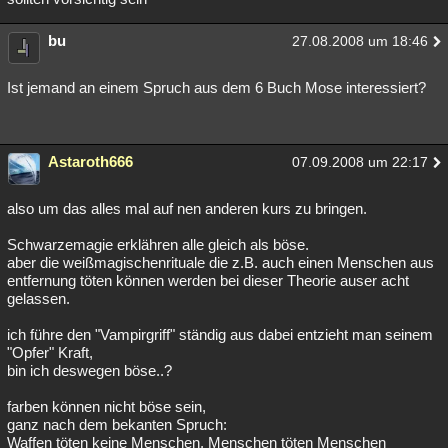
bu
27.08.2008 um 18:46
Ist jemand an einem Spruch aus dem 6 Buch Mose interessiert?
Astaroth666
07.09.2008 um 22:17
also um das alles mal auf nen anderen kurs zu bringen.
Schwarzemagie erklähren alle gleich als böse.
aber die weißmagischenrituale die z.B. auch einen Menschen aus
entfernung töten können werden bei dieser Theorie auser acht
gelassen.
ich führe den "Vampirgriff" ständig aus dabei entzieht man seinem
"Opfer" Kraft,
bin ich deswegen böse..?
farben können nicht böse sein,
ganz nach dem bekanten Spruch:
Waffen töten keine Menschen, Menschen töten Menschen