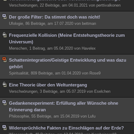
Verschwörungen, 22 Beiträge, am 04.01.2021 von perttivalkonen
Der große Filter: Da stimmt doch was nicht!
Ufologie, 86 Beiträge, am 17.07.2020 von bettman
Frequenzielle Kollision (Meine Entstehungstheorie zum
Universum)
Menschen, 1 Beitrag, am 05.04.2020 von Havelex
Schattenintegration/Geistige Entwicklung und was dazu
gehört
Spiritualität, 809 Beiträge, am 01.04.2020 von Rose9
Eine Theorie über den Weltuntergang
Verschwörungen, 3 Beiträge, am 05.07.2019 von Eselchen
Gedankenexperiment: Erfüllung aller Wünsche ohne
Erinnerung daran
Philosophie, 55 Beiträge, am 15.04.2019 von Lufu
Widersprüchliche Fakten zu Einschlägen auf der Erde?