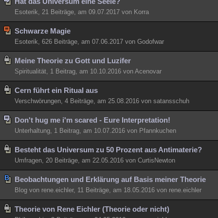
Hat das Universum eine Seele?
Esoterik, 21 Beiträge, am 09.07.2017 von Korra
Schwarze Magie
Esoterik, 626 Beiträge, am 07.06.2017 von Godofwar
Meine Theorie zu Gott und Luzifer
Spiritualität, 1 Beitrag, am 10.10.2016 von Acenovar
Cern führt ein Ritual aus
Verschwörungen, 4 Beiträge, am 25.08.2016 von satansschuh
Don't hug me i'm scared - Eure Interpretation!
Unterhaltung, 1 Beitrag, am 10.07.2016 von Pfannkuchen
Besteht das Universum zu 50 Prozent aus Antimaterie?
Umfragen, 20 Beiträge, am 22.05.2016 von CurtisNewton
Beobachtungen und Erklärung auf Basis meiner Theorie
Blog von rene.eichler, 11 Beiträge, am 18.05.2016 von rene.eichler
Theorie von Rene Eichler (Theorie oder nicht)