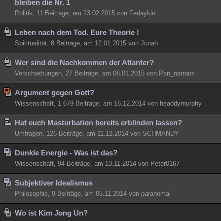
bleiben die Nr. 1
Politik, 11 Beiträge, am 23.02.2015 von Fedaykin
Leben nach dem Tod. Eure Theorie !
Spiritualität, 8 Beiträge, am 12.01.2015 von Junah
Wer sind die Nachkommen der Atlanter?
Verschwörungen, 27 Beiträge, am 06.01.2015 von Pan_narrans
Argument gegen Gott?
Wissenschaft, 1.679 Beiträge, am 16.12.2014 von headdymurphy
Hat euch Masturbation bereits erblinden lassen?
Umfragen, 126 Beiträge, am 11.12.2014 von SCHMANDY
Dunkle Energie - Was ist das?
Wissenschaft, 94 Beiträge, am 13.11.2014 von Peter0167
Subjektiver Idealismus
Philosophie, 9 Beiträge, am 05.11.2014 von paranomal
Wo ist Kim Jong Un?