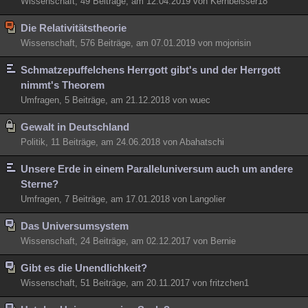
Wissenschaft, 49 Beiträge, am 12.04.2019 von Kernbeisser18
Die Relativitätstheorie
Wissenschaft, 576 Beiträge, am 07.01.2019 von mojorisin
Schmatzepuffelchens Herrgott gibt's und der Herrgott
nimmt's Theorem
Umfragen, 5 Beiträge, am 21.12.2018 von wuec
Gewalt in Deutschland
Politik, 11 Beiträge, am 24.06.2018 von Abahatschi
Unsere Erde in einem Paralleluniversum auch um andere
Sterne?
Umfragen, 7 Beiträge, am 17.01.2018 von Langolier
Das Universumsystem
Wissenschaft, 24 Beiträge, am 02.12.2017 von Bernie
Gibt es die Unendlichkeit?
Wissenschaft, 51 Beiträge, am 20.11.2017 von fritzchen1