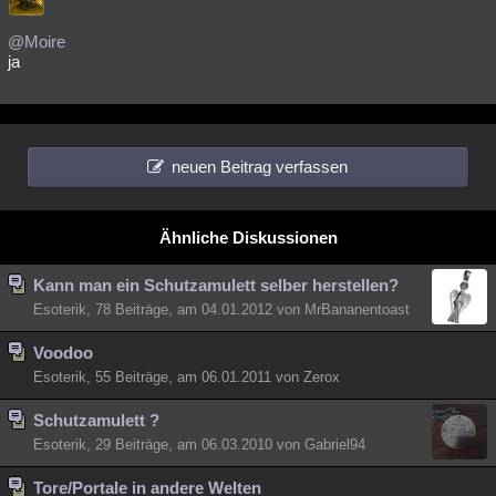
@Moire
ja
neuen Beitrag verfassen
Ähnliche Diskussionen
Kann man ein Schutzamulett selber herstellen?
Esoterik, 78 Beiträge, am 04.01.2012 von MrBananentoast
Voodoo
Esoterik, 55 Beiträge, am 06.01.2011 von Zerox
Schutzamulett ?
Esoterik, 29 Beiträge, am 06.03.2010 von Gabriel94
Tore/Portale in andere Welten