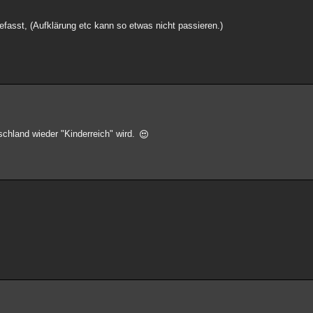
sst, (Aufklärung etc kann so etwas nicht passieren.)
schland wieder "Kinderreich" wird.