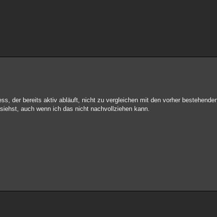
ss, der bereits aktiv abläuft, nicht zu vergleichen mit den vorher bestehenden
 siehst, auch wenn ich das nicht nachvollziehen kann.