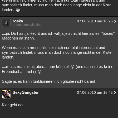
Wenn man sich menschlich einfach nur total interessant und
sympatisch findet, muss man doch noch lange nicht in der Kiste
landen.
roska
07.06.2010 um 16:25
ehemaliges Mitglied
....ja, Du hast ja Recht und ich will ja jetzt nicht hier als ein "böses"
Mädchen da stehn.
Wenn man sich menschlich einfach nur total interessant und
sympatisch findet, muss man doch noch lange nicht in der Kiste
landen.
....muss man nicht, aber....man könnte!
(und dann ist es keine
Freundschaft mehr)
Sagte ja, es kann funktionieren, ich glaube nicht daran!
SexyGangster
07.06.2010 um 16:45
Klar geht das