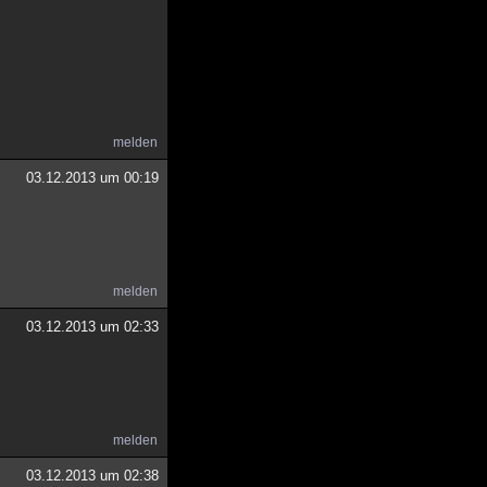
melden
03.12.2013 um 00:19
melden
03.12.2013 um 02:33
melden
03.12.2013 um 02:38