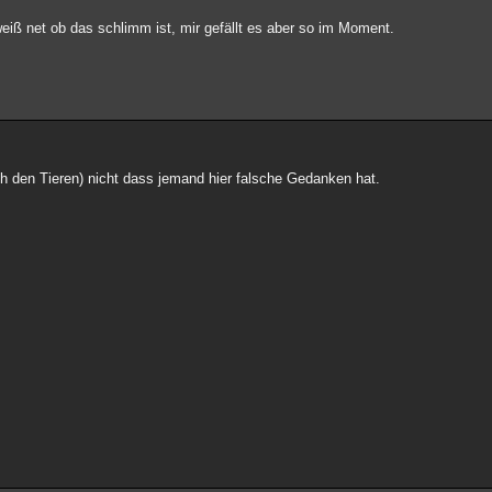
eiß net ob das schlimm ist, mir gefällt es aber so im Moment.
 den Tieren) nicht dass jemand hier falsche Gedanken hat.