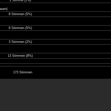
1 Stimme
(1%)
auen)
8 Stimmen
(5%)
8 Stimmen
(5%)
3 Stimmen
(2%)
13 Stimmen
(8%)
173 Stimmen