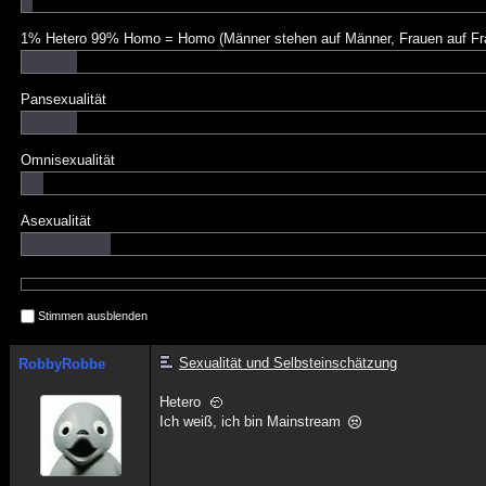
1% Hetero 99% Homo = Homo (Männer stehen auf Männer, Frauen auf Fr
Pansexualität
Omnisexualität
Asexualität
Stimmen ausblenden
Sexualität und Selbsteinschätzung
RobbyRobbe
Hetero
Ich weiß, ich bin Mainstream