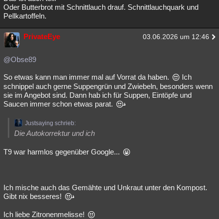
Oder Butterbrot mit Schnittlauch drauf. Schnittlauchquark und
Pellkartoffeln.
PrivateEye
03.06.2026 um 12:46
@Obse89
So etwas kann man immer mal auf Vorrat da haben.
Ich
schnippel auch gerne Suppengrün und Zwiebeln, besonders wenn
sie im Angebot sind. Dann hab ich für Suppen, Eintöpfe und
Saucen immer schon etwas parat.
Justsaying schrieb:
Die Autokorrektur und ich
T9 war harmlos gegenüber Google...
Ich mische auch das Gemähte und Unkraut unter den Kompost.
Gibt nix besseres!
Ich liebe Zitronenmelisse!