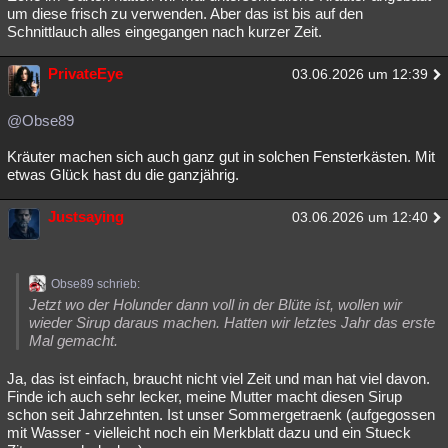
um diese frisch zu verwenden. Aber das ist bis auf den
Schnittlauch alles eingegangen nach kurzer Zeit.
PrivateEye
03.06.2026 um 12:39
@Obse89
Kräuter machen sich auch ganz gut in solchen Fensterkästen. Mit
etwas Glück hast du die ganzjährig.
Justsaying
03.06.2026 um 12:40
Obse89 schrieb:
Jetzt wo der Holunder dann voll in der Blüte ist, wollen wir
wieder Sirup daraus machen. Hatten wir letztes Jahr das erste
Mal gemacht.
Ja, das ist einfach, braucht nicht viel Zeit und man hat viel davon.
Finde ich auch sehr lecker, meine Mutter macht diesen Sirup
schon seit Jahrzehnten. Ist unser Sommergetraenk (aufgegossen
mit Wasser - vielleicht noch ein Merkblatt dazu und ein Stueck