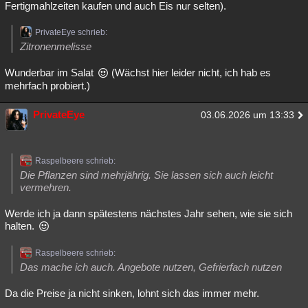
Fertigmahlzeiten kaufen und auch Eis nur selten).
PrivateEye schrieb:
Zitronenmelisse
Wunderbar im Salat
(Wächst hier leider nicht, ich hab es
mehrfach probiert.)
PrivateEye
03.06.2026 um 13:33
Raspelbeere schrieb:
Die Pflanzen sind mehrjährig. Sie lassen sich auch leicht
vermehren.
Werde ich ja dann spätestens nächstes Jahr sehen, wie sie sich
halten.
Raspelbeere schrieb:
Das mache ich auch. Angebote nutzen, Gefrierfach nutzen
Da die Preise ja nicht sinken, lohnt sich das immer mehr.