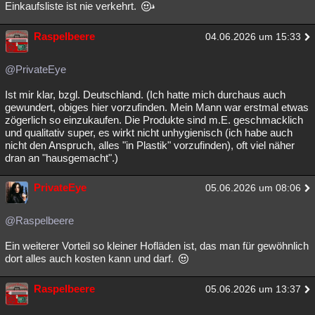
Einkaufsliste ist nie verkehrt.
Raspelbeere
04.06.2026 um 15:33
@PrivateEye
Ist mir klar, bzgl. Deutschland. (Ich hatte mich durchaus auch
gewundert, obiges hier vorzufinden. Mein Mann war erstmal etwas
zögerlich so einzukaufen. Die Produkte sind m.E. geschmacklich
und qualitativ super, es wirkt nicht unhygienisch (ich habe auch
nicht den Anspruch, alles "in Plastik" vorzufinden), oft viel näher
dran an "hausgemacht".)
PrivateEye
05.06.2026 um 08:06
@Raspelbeere
Ein weiterer Vorteil so kleiner Hofläden ist, das man für gewöhnlich
dort alles auch kosten kann und darf.
Raspelbeere
05.06.2026 um 13:37