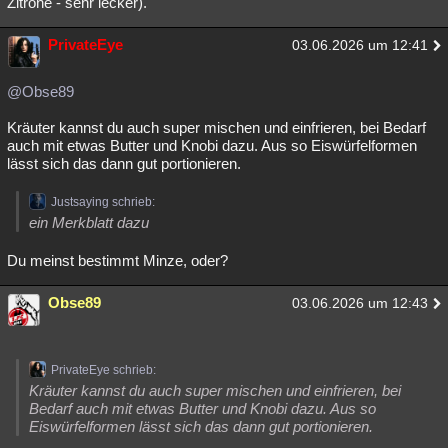
Zitrone - sehr lecker).
PrivateEye
03.06.2026 um 12:41
@Obse89
Kräuter kannst du auch super mischen und einfrieren, bei Bedarf
auch mit etwas Butter und Knobi dazu. Aus so Eiswürfelformen
lässt sich das dann gut portionieren.
Justsaying schrieb:
ein Merkblatt dazu
Du meinst bestimmt Minze, oder?
Obse89
03.06.2026 um 12:43
PrivateEye schrieb:
Kräuter kannst du auch super mischen und einfrieren, bei
Bedarf auch mit etwas Butter und Knobi dazu. Aus so
Eiswürfelformen lässt sich das dann gut portionieren.