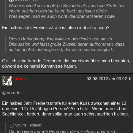
Wobei sowohl der mögliche Schaden als auch die Strafe bei
einem solchen Übertritt kaum hoch ausfallen dürfte -
Weswegen man es auch nicht überdramatisieren sollte.
Ein halbes Jahr Freiheitsstrafe ist also nicht allzu hoch?
Diese Behauptung disqualifiziert dich leider aus dieser
Diskussion und lässt große Zweifel daran aufkommen, dass
du tatsächlich derjenige bist, der du zu seinst vorgibst.
Ok. Ich liebe fremde Personen, die mir etwas über mich berichten,
obwohl sie keinerlei Kenntnisse haben.
polos
03.08.2012 um 03:02
@Vorurteil
Ein halbes Jahr Freiheitsstrafe für einen Kuss zwischen einer 13
und einer 14 / 15 Jährigen Person? Also bitte - Wenn man schon
Sachlichkeit fordert, dann sollte man auch selbst sachlich bleiben.
Vorurteil schrieb:
Ok. Ich liebe fremde Personen, die mir etwas über mich