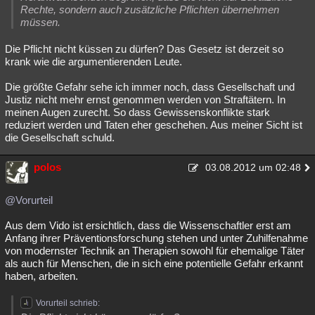
Rechte, sondern auch zusätzliche Pflichten übernehmen
müssen.
Die Pflicht nicht küssen zu dürfen? Das Gesetz ist derzeit so
krank wie die argumentierenden Leute.
Die größte Gefahr sehe ich immer noch, dass Gesellschaft und
Justiz nicht mehr ernst genommen werden von Straftätern. In
meinen Augen zurecht. So dass Gewissenskonflikte stark
reduziert werden und Taten eher geschehen. Aus meiner Sicht ist
die Gesellschaft schuld.
polos
03.08.2012 um 02:48
@Vorurteil
Aus dem Vido ist ersichtlich, dass die Wissenschaftler erst am
Anfang ihrer Präventionsforschung stehen und unter Zuhilfenahme
von modernster Technik an Therapien sowohl für ehemalige Täter
als auch für Menschen, die in sich eine potentielle Gefahr erkannt
haben, arbeiten.
Vorurteil schrieb: