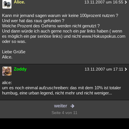
Alice.
13.11.2007 um 16:55
Kann mir jemand sagen warum wir keine 100prozent nutzen ?
Und wer hat das raus gefunden ?
Welche Prozent des Gehirns werden nicht genutzt ?
Und dann würde ich auch gerne noch ein par links haben ( wenn
es möglich ein par seriöse links) und nicht www.Hokuspokus.com
oder so was.
Liebe Grüße
Alice.
Zoddy
13.11.2007 um 17:11
alice:
um es noch einmal aufzuschreiben: das mit dem 10% ist totaler
humbug, eine urban legend, nicht mehr und nicht weniger...
weiter
Seite 4 von 11