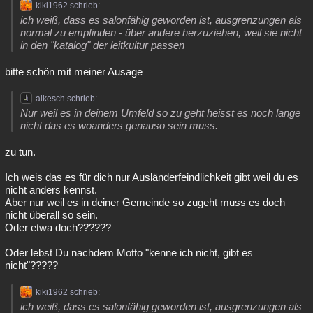
kiki1962 schrieb:
ich weiß, dass es salonfähig geworden ist, ausgrenzungen als
normal zu empfinden - über andere herzuziehen, weil sie nicht
in den "katalog" der leitkultur passen
bitte schön mit meiner Ausage
alkesch schrieb:
Nur weil es in deinem Umfeld so zu geht heisst es noch lange
nicht das es woanders genauso sein muss.
zu tun.
Ich weis das es für dich nur Ausländerfeindlichkeit gibt weil du es
nicht anders kennst.
Aber nur weil es in deiner Gemeinde so zugeht muss es doch
nicht überall so sein.
Oder etwa doch??????
Oder lebst Du nachdem Motto "kenne ich nicht, gibt es
nicht"?????
kiki1962 schrieb:
ich weiß, dass es salonfähig geworden ist, ausgrenzungen als