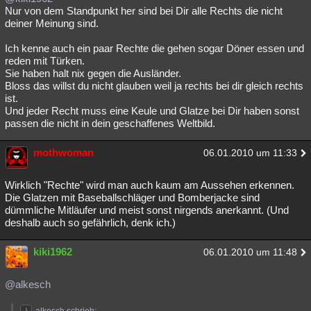
Nur von dem Standpunkt her sind bei Dir alle Rechts die nicht
deiner Meinung sind.
Ich kenne auch ein paar Rechte die gehen sogar Döner essen und
reden mit Türken.
Sie haben halt nix gegen die Ausländer.
Bloss das willst du nicht glauben weil ja rechts bei dir gleich rechts
ist.
Und jeder Recht muss eine Keule und Glatze bei Dir haben sonst
passen die nicht in dein geschaffenes Weltbild.
mothwoman
06.01.2010 um 11:33
Wirklich "Rechte" wird man auch kaum am Aussehen erkennen.
Die Glatzen mit Baseballschläger und Bomberjacke sind
dümmliche Mitläufer und meist sonst nirgends anerkannt. (Und
deshalb auch so gefährlich, denk ich.)
kiki1962
06.01.2010 um 11:48
@alkesch