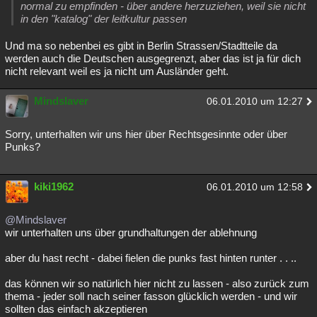
normal zu empfinden - über andere herzuziehen, weil sie nicht
in den "katalog" der leitkultur passen
Und ma so nebenbei es gibt in Berlin Strassen/Stadtteile da
werden auch die Deutschen ausgegrenzt, aber das ist ja für dich
nicht relevant weil es ja nicht um Ausländer geht.
Mindslaver
06.01.2010 um 12:27
Sorry, unterhalten wir uns hier über Rechtsgesinnte oder über
Punks?
kiki1962
06.01.2010 um 12:58
@Mindslaver
wir unterhalten uns über grundhaltungen der ablehnung
aber du hast recht - dabei fielen die punks fast hinten runter . . ..
das können wir so natürlich hier nicht zu lassen - also zurück zum
thema - jeder soll nach seiner fasson glücklich werden - und wir
sollten das einfach akzeptieren