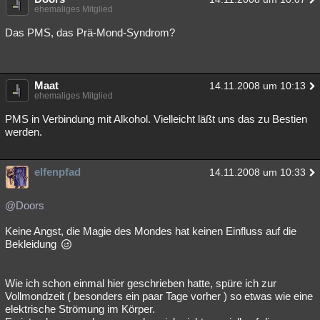
ehemaliges Mitglied
Das PMS, das Prä-Mond-Syndrom?
Maat
14.11.2008 um 10:13
ehemaliges Mitglied
PMS in Verbindung mit Alkohol. Vielleicht läßt uns das zu Bestien
werden.
elfenpfad
14.11.2008 um 10:33
@Doors
Keine Angst, die Magie des Mondes hat keinen Einfluss auf die
Bekleidung
Wie ich schon einmal hier geschrieben hatte, spüre ich zur
Vollmondzeit ( besonders ein paar Tage vorher ) so etwas wie eine
elektrische Strömung im Körper.