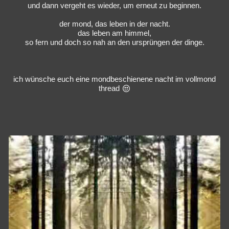
und dann vergeht es wieder, um erneut zu beginnen.
der mond, das leben in der nacht.
das leben am himmel,
so fern und doch so nah an den ursprüngen der dinge.
ich wünsche euch eine mondbeschienene nacht im vollmond
thread