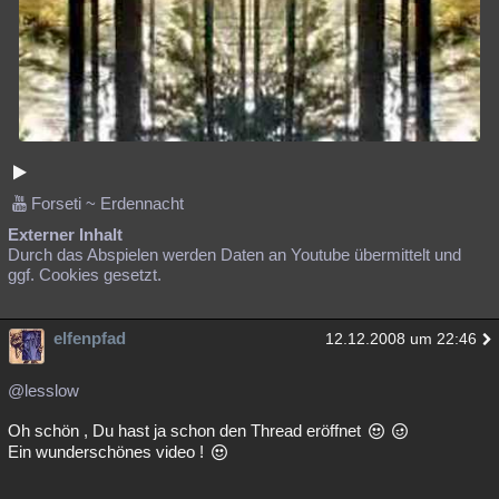
Forseti ~ Erdennacht
Externer Inhalt
Durch das Abspielen werden Daten an Youtube übermittelt und
ggf. Cookies gesetzt.
elfenpfad
12.12.2008 um 22:46
@lesslow
Oh schön , Du hast ja schon den Thread eröffnet
Ein wunderschönes video !