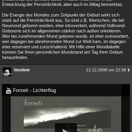
Entwicklung der Persönlichkeit, aber auch im Alltag bemerkbar.
Die Energie des Mondes zum Zeitpunkt der Geburt wirkt sich
stark auf die Persönlichkeit aus. So sind z.B. Menschen, die bei
Neumond geboren wurden, eher introvertiert, während Vollmond-
Geborene sich im allgemeinen stärker nach außen orientieren.
Wer bei zunehmenden Mond geboren wurde, ist eher extrovertiert,
wer dagegen bei abnehmenden Mond zur Welt kam, ist dagegen
eher reserviert und zurückhaltend. Mit Hilfe einer Mondtabelle
können Sie Ihren persönlichen Mondstand am Tag Ihrer Geburt
herausfinden.
lesslow
12.12.2008 um 22:58
Forseti - Lichterflug