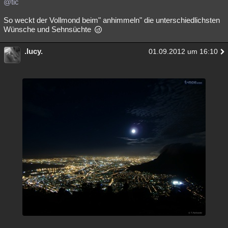
@tic
So weckt der Vollmond beim" anhimmeln" die unterschiedlichsten
Wünsche und Sehnsüchte
.lucy.
01.09.2012 um 16:10