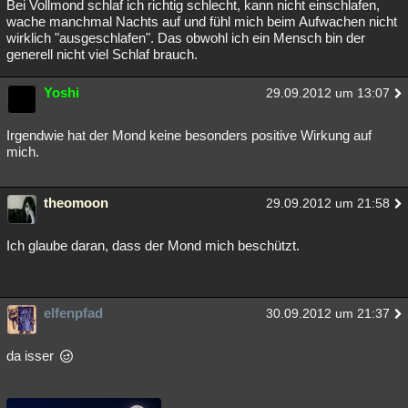
Bei Vollmond schlaf ich richtig schlecht, kann nicht einschlafen,
wache manchmal Nachts auf und fühl mich beim Aufwachen nicht
wirklich "ausgeschlafen". Das obwohl ich ein Mensch bin der
generell nicht viel Schlaf brauch.
Yoshi
29.09.2012 um 13:07
Irgendwie hat der Mond keine besonders positive Wirkung auf
mich.
theomoon
29.09.2012 um 21:58
Ich glaube daran, dass der Mond mich beschützt.
elfenpfad
30.09.2012 um 21:37
da isser