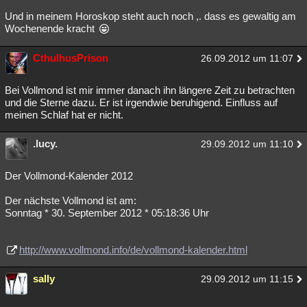
Und in meinem Horoskop steht auch noch ,. dass es gewaltig am
Wochenende kracht
CthulhusPrison
26.09.2012 um 11:07
Bei Vollmond ist mir immer danach ihn längere Zeit zu betrachten
und die Sterne dazu. Er ist irgendwie beruhigend. Einfluss auf
meinen Schlaf hat er nicht.
.lucy.
29.09.2012 um 11:10
Der Vollmond-Kalender 2012
Der nächste Vollmond ist am:
Sonntag * 30. September 2012 * 05:18:36 Uhr
http://www.vollmond.info/de/vollmond-kalender.html
sally
29.09.2012 um 11:15