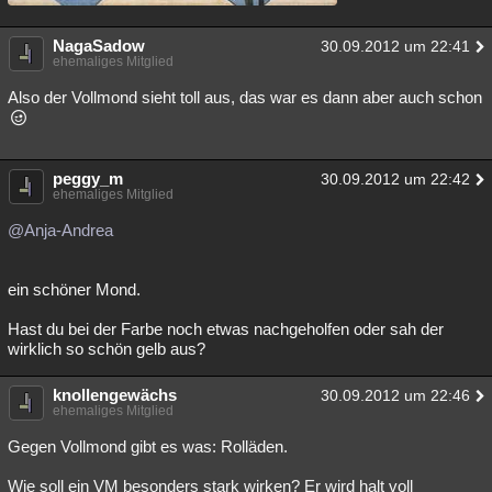
NagaSadow
30.09.2012 um 22:41
ehemaliges Mitglied
Also der Vollmond sieht toll aus, das war es dann aber auch schon
peggy_m
30.09.2012 um 22:42
ehemaliges Mitglied
@Anja-Andrea
ein schöner Mond.
Hast du bei der Farbe noch etwas nachgeholfen oder sah der
wirklich so schön gelb aus?
knollengewächs
30.09.2012 um 22:46
ehemaliges Mitglied
Gegen Vollmond gibt es was: Rolläden.
Wie soll ein VM besonders stark wirken? Er wird halt voll