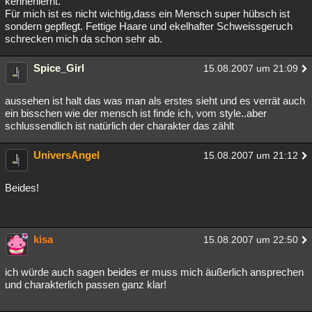
kennenlernt.
Für mich ist es nicht wichtig,dass ein Mensch super hübsch ist
sondern gepflegt. Fettige Haare und ekelhafter Schweissgeruch
schrecken mich da schon sehr ab.
Spice_Girl
15.08.2007 um 21:09
aussehen ist halt das was man als erstes sieht und es verrät auch
ein bisschen wie der mensch ist finde ich, vom style..aber
schlussendlich ist natürlich der charakter das zählt
UniversAngel
15.08.2007 um 21:12
Beides!
kisa
15.08.2007 um 22:50
ich würde auch sagen beides er muss mich äußerlich ansprechen
und charakterlich passen ganz klar!