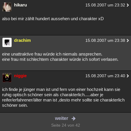
hikaru
15.08.2007 um 23:32
also bei mir zählt hundert aussehen und charakter xD
drachim
15.08.2007 um 23:38
eine unattraktive frau würde ich niemals ansprechen.
eine frau mit schlechtem charakter würde ich sofort verlasen.
niggie
15.08.2007 um 23:40
ich finde je jünger man ist und fern von einer hochzeit kann sie
ruhig optisch schöner sein als charakterlich.....aber je
reifer/erfahrener/älter man ist ,desto mehr sollte sie charakterlich
schöner sein.
weiter
Seite 24 von 42