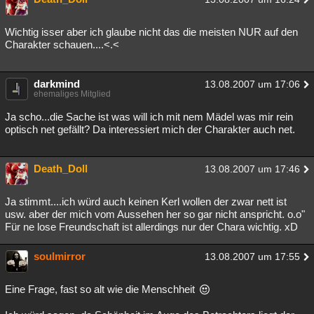
Wichtig isser aber ich glaube nicht das die meisten NUR auf den
Charakter schauen....<.<
darkmind
13.08.2007 um 17:06
ehemaliges Mitglied
Ja scho...die Sache ist was will ich mit nem Mädel was mir rein
optisch net gefällt? Da interessiert mich der Charakter auch net.
Death_Doll
13.08.2007 um 17:46
Ja stimmt....ich würd auch keinen Kerl wollen der zwar nett ist
usw. aber der mich vom Aussehen her so gar nicht anspricht. o.o"
Für ne lose Freundschaft ist allerdings nur der Chara wichtig. xD
soulmirror
13.08.2007 um 17:55
Eine Frage, fast so alt wie die Menschheit