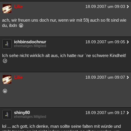
Lilie
18.09.2007 um 09:03
ach, wir freuen uns doch nur, wenn wir mit 59j auch so fit sind wie
du, ibdn
ichbinsdochnur
18.09.2007 um 09:05
ehemaliges Mitglied
Ich sehe nicht wirklich alt aus, ich hatte nur ´ne schwere Kindheit!
Lilie
18.09.2007 um 09:07
shiny80
18.09.2007 um 09:17
ehemaliges Mitglied
lol ... ach gott, ich denke, man sollte seine falten mit würde und