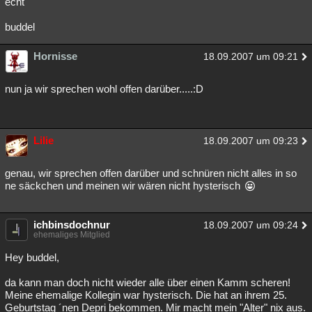
echt
buddel
Hornisse
18.09.2007 um 09:21
nun ja wir sprechen wohl offen darüber.....:D
Lilie
18.09.2007 um 09:23
genau, wir sprechen offen darüber und schnüren nicht alles in so
ne säckchen und meinen wir wären nicht hysterisch
ichbinsdochnur
18.09.2007 um 09:24
ehemaliges Mitglied
Hey buddel,
da kann man doch nicht wieder alle über einen Kamm scheren!
Meine ehemalige Kollegin war hysterisch. Die hat an ihrem 25.
Geburtstag ´nen Depri bekommen. Mir macht mein "Alter" nix aus.