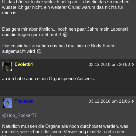
Ui das hört sich aber wirklich heftig an.... das die das so machen
wusste ich gar nicht, ein weiterer Grund warum das nichts für
mich ist.
Das geht mir aber ähnlich... noch nen paar Jahre mein Lebenstil
und die fragen gar nicht mehr!
;üssen wir halt zusehen das bald mal hier ne Body Farem
aufgemacht wird
Evolet84
03.12.2010 um 20:58
Ja ich habe auch einen Organspende Ausweis.
Thalassa
03.12.2010 um 21:06
@Hop_Rocker77
Natürlich müssen die Organe alle noch durchblutet werden, was
meinste, wie schnell die innere Verwesung einsetzt und in dem