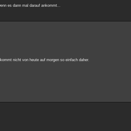
 wenn es dann mal darauf ankommt...
kommt nicht von heute auf morgen so einfach daher.