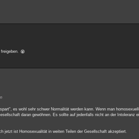
 freigeben.
en
spart", es wohl sehr schwer Normalität werden kann. Wenn man homosexuell
esellschaft daran gewöhnen. Es sollte auf jedenfalls nicht an der Intoleranz 
 jetzt ist Homosexualität in weiten Teilen der Gesellschaft akzeptiert.