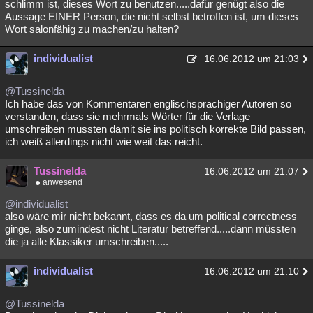
schlimm ist, dieses Wort zu benutzen.....dafür genügt also die
Aussage EINER Person, die nicht selbst betroffen ist, um dieses
Wort salonfähig zu machen/zu halten?
individualist
16.06.2012 um 21:03
@Tussinelda
Ich habe das von Kommentaren englischsprachiger Autoren so
verstanden, dass sie mehrmals Wörter für die Verlage
umschreiben mussten damit sie ins politisch korrekte Bild passen,
ich weiß allerdings nicht wie weit das reicht.
Tussinelda
16.06.2012 um 21:07
anwesend
@individualist
also wäre mir nicht bekannt, dass es da um political correctness
ginge, also zumindest nicht Literatur betreffend.....dann müssten
die ja alle Klassiker umschreiben.....
individualist
16.06.2012 um 21:10
@Tussinelda