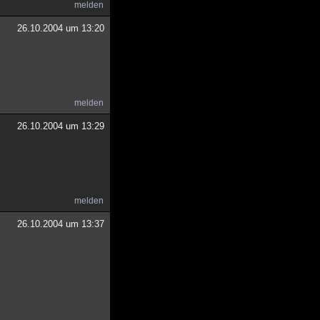
melden
26.10.2004 um 13:20
melden
26.10.2004 um 13:29
melden
26.10.2004 um 13:37