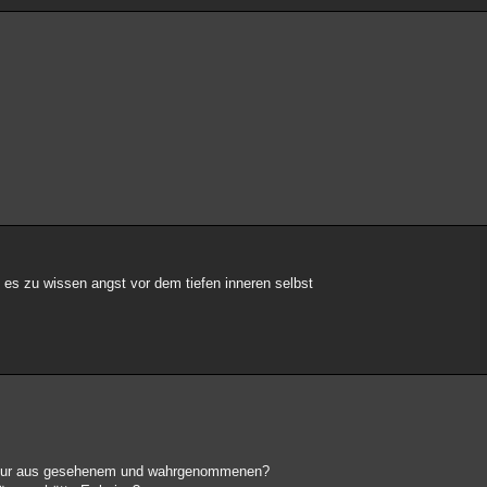
es zu wissen angst vor dem tiefen inneren selbst
gst nur aus gesehenem und wahrgenommenen?