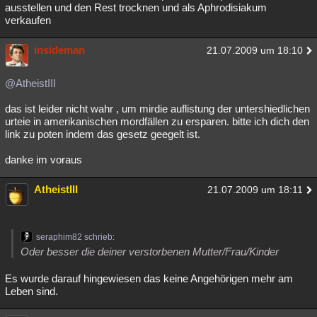
ausstellen und den Rest trocknen und als Aphrodisiakum
verkaufen
insideman
21.07.2009 um 18:10
@AtheistIII
das ist leider nicht wahr , um mirdie auflistung der untershiedlichen
urteie in amerikanischen mordfällen zu ersparen. bitte ich dich den
link zu poten indem das gesetz geegelt ist.
danke im voraus
AtheistIII
21.07.2009 um 18:11
seraphim82 schrieb:
Oder besser die deiner verstorbenen Mutter/Frau/Kinder
Es wurde darauf hingewiesen das keine Angehörigen mehr am
Leben sind.