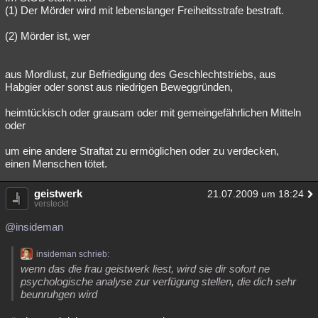
(1) Der Mörder wird mit lebenslanger Freiheitsstrafe bestraft.
(2) Mörder ist, wer
aus Mordlust, zur Befriedigung des Geschlechtstriebs, aus
Habgier oder sonst aus niedrigen Beweggründen,
heimtückisch oder grausam oder mit gemeingefährlichen Mitteln
oder
um eine andere Straftat zu ermöglichen oder zu verdecken,
einen Menschen tötet.
geistwerk
21.07.2009 um 18:24
versteckt
@insideman
insideman schrieb:
wenn das die frau geistwerk liest, wird sie dir sofort ne
psychologische analyse zur verfügung stellen, die dich sehr
beunruhgen wird