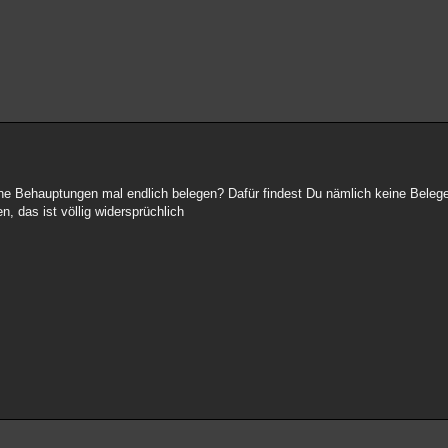
eine Behauptungen mal endlich belegen? Dafür findest Du nämlich keine Belege
, das ist völlig widersprüchlich