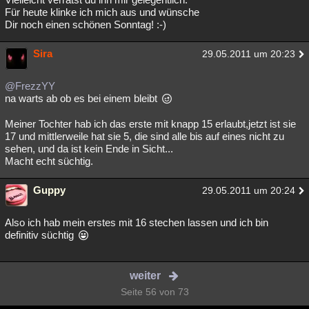
Für heute klinke ich mich aus und wünsche
Dir noch einen schönen Sonntag! :-)
Sira
29.05.2011 um 20:23
@FrezzYY
na warts ab ob es bei einem bleibt
Meiner Tochter hab ich das erste mit knapp 15 erlaubt,jetzt ist sie
17 und mittlerweile hat sie 5, die sind alle bis auf eines nicht zu
sehen, und da ist kein Ende in Sicht...
Macht echt süchtig.
Guppy
29.05.2011 um 20:24
Also ich hab mein erstes mit 16 stechen lassen und ich bin
definitiv süchtig
weiter
Seite 56 von 73