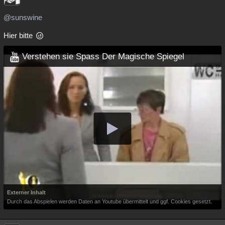
@sunswine
Hier bitte
Verstehen sie Spass Der Magische Spiegel
Externer Inhalt
Durch das Abspielen werden Daten an Youtube übermittelt und ggf. Cookies gesetzt.